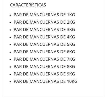
CARACTERÍSTICAS
PAR DE MANCUERNAS DE 1KG
PAR DE MANCUERNAS DE 2KG
PAR DE MANCUERNAS DE 3KG
PAR DE MANCUERNAS DE 4KG
PAR DE MANCUERNAS DE 5KG
PAR DE MANCUERNAS DE 6KG
PAR DE MANCUERNAS DE 7KG
PAR DE MANCUERNAS DE 8KG
PAR DE MANCUERNAS DE 9KG
PAR DE MANCUERNAS DE 10KG