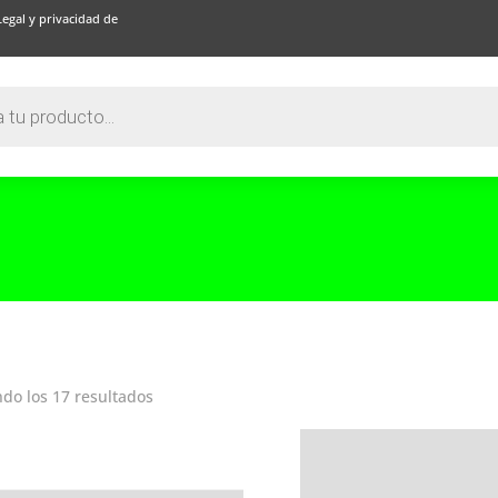
Legal y privacidad de
do los 17 resultados