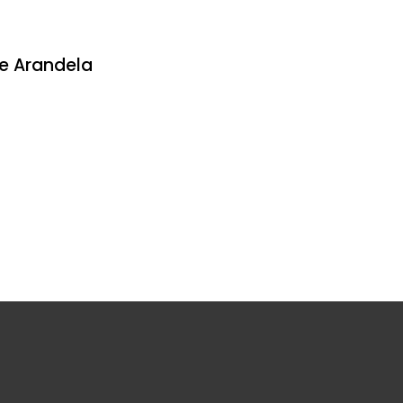
e Arandela