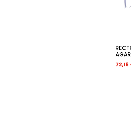
RECT
AGAR
72,16