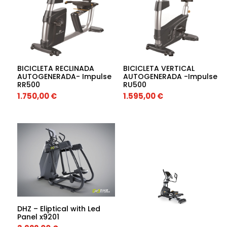
BICICLETA RECLINADA
BICICLETA VERTICAL
AUTOGENERADA- Impulse
AUTOGENERADA -Impulse
RR500
RU500
1.750,00
€
1.595,00
€
DHZ – Eliptical with Led
Panel x9201