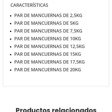
CARACTERÍSTICAS
PAR DE MANCUERNAS DE 2,5KG
PAR DE MANCUERNAS DE 5KG
PAR DE MANCUERNAS DE 7,5KG
PAR DE MANCUERNAS DE 10KG
PAR DE MANCUERNAS DE 12,5KG
PAR DE MANCUERNAS DE 15KG
PAR DE MANCUERNAS DE 17,5KG
PAR DE MANCUERNAS DE 20KG
Productos relacionados