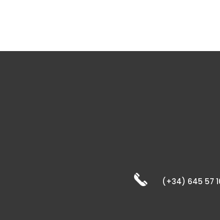
(+34) 645 57 1