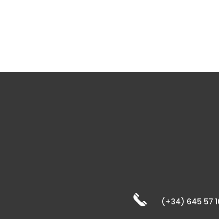
(+34) 645 57 1