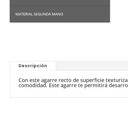
MATERIAL SEGUNDA MANO
Descripción
Con este agarre recto de superficie texturiz
comodidad. Este agarre te permitirá desarr