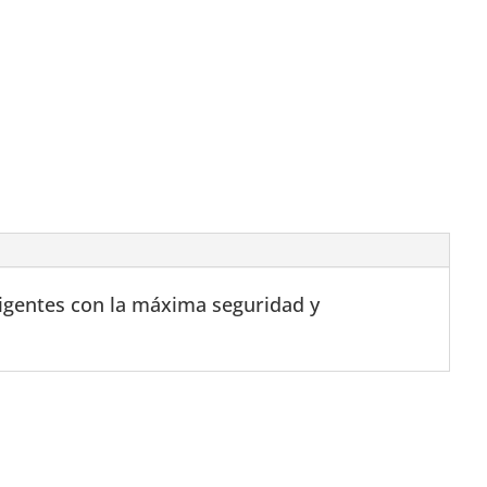
exigentes con la máxima seguridad y