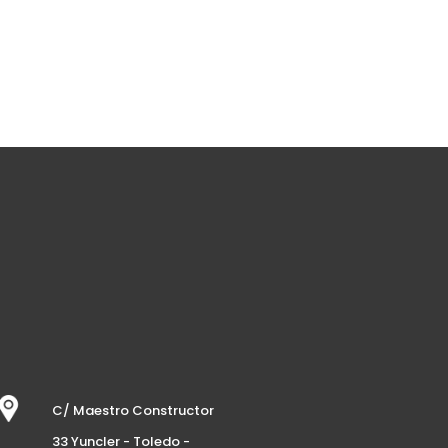
C/ Maestro Constructor
33 Yuncler - Toledo -