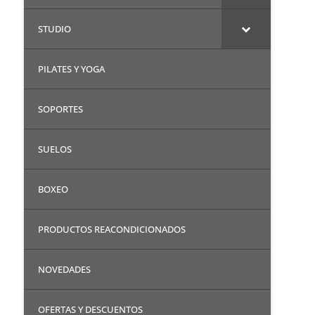
STUDIO
PILATES Y YOGA
SOPORTES
SUELOS
BOXEO
PRODUCTOS REACONDICIONADOS
NOVEDADES
OFERTAS Y DESCUENTOS