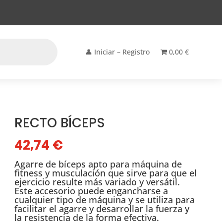
👤 Iniciar – Registro
0,00 €
RECTO BÍCEPS
42,74
€
Agarre de bíceps apto para máquina de
fitness y musculación que sirve para que el
ejercicio resulte más variado y versátil.
Este accesorio puede engancharse a
cualquier tipo de máquina y se utiliza para
facilitar el agarre y desarrollar la fuerza y
la resistencia de la forma efectiva.