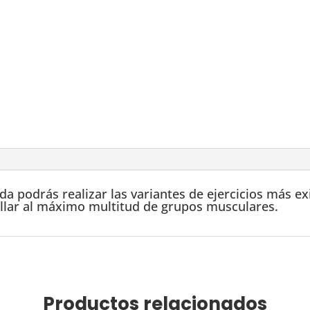
ada podrás realizar las variantes de ejercicios más 
ollar al máximo multitud de grupos musculares.
Productos relacionados