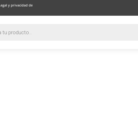
Legal y privacidad de