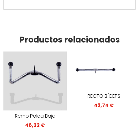
Productos relacionados
RECTO BÍCEPS
42,74
€
Remo Polea Baja
46,22
€