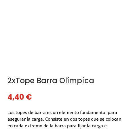
2xTope Barra Olímpica
4,40
€
Los topes de barra es un elemento fundamental para
asegurar la carga. Consiste en dos topes que se colocan
en cada extremo de la barra para fijar la carga e