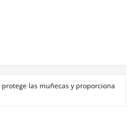
s protege las muñecas y proporciona