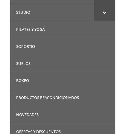
STUDIO
PILATES Y YOGA
SOPORTES
SUELOS
BOXEO
PRODUCTOS REACONDICIONADOS
NOVEDADES
OFERTAS Y DESCUENTOS