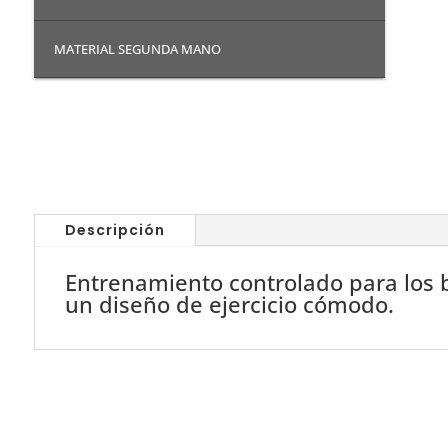
MATERIAL SEGUNDA MANO
Descripción
Entrenamiento controlado para los 
un diseño de ejercicio cómodo.