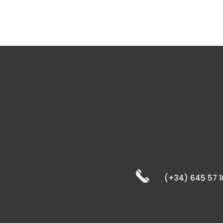
(+34) 645 57 1