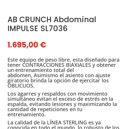
AB CRUNCH Abdominal
IMPULSE SL7036
1.695,00
€
Este equipo de peso libre, esta diseñado para
tener CONTRACCIONES BIAXIALES y obtener
un entrenamiento total del
abdomen, Asimismo el asiento con ajuste
giratorio brinda la opción de ejercitar los
OBLICUOS.
Los agarres y respaldos con movimiento
simultáneo evitan el exceso de estrés en la
espalda, evitando lesiones y maximizando la
cantidad de repeticiones en tu
entrenamiento.
La calidad de la LÍNEA STERLING es ya
conocida en todo el mundo, lo robusto de los