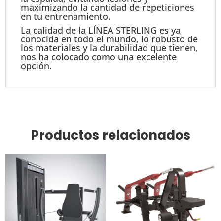
maximizando la cantidad de repeticiones
en tu entrenamiento.
La calidad de la LÍNEA STERLING es ya
conocida en todo el mundo, lo robusto de
los materiales y la durabilidad que tienen,
nos ha colocado como una excelente
opción.
Productos relacionados