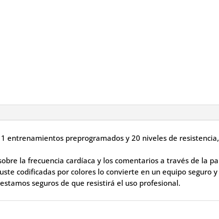
1 entrenamientos preprogramados y 20 niveles de resistencia, 
.
bre la frecuencia cardíaca y los comentarios a través de la pa
uste codificadas por colores lo convierte en un equipo seguro y 
estamos seguros de que resistirá el uso profesional.