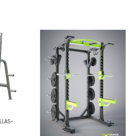
LLAS-