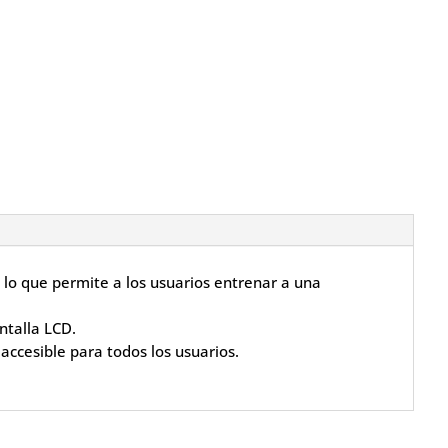
lo que permite a los usuarios entrenar a una
ntalla LCD.
accesible para todos los usuarios.