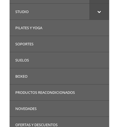
STUDIO
PILATES Y YOGA
SOPORTES
SUELOS
BOXEO
PRODUCTOS REACONDICIONADOS
NOVEDADES
OFERTAS Y DESCUENTOS