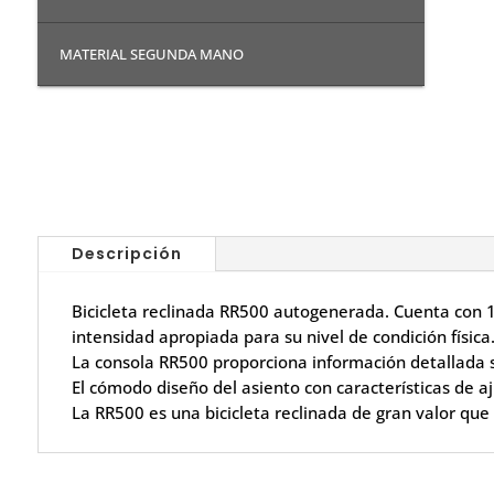
MATERIAL SEGUNDA MANO
Descripción
Bicicleta reclinada RR500 autogenerada. Cuenta con 1
intensidad apropiada para su nivel de condición física
La consola RR500 proporciona información detallada so
El cómodo diseño del asiento con características de aj
La RR500 es una bicicleta reclinada de gran valor que 