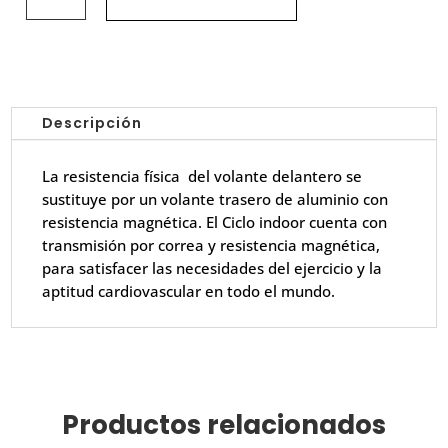
INDOOR
MAGNETICA-
Impulse
PS450
cantidad
Descripción
La resistencia física del volante delantero se
sustituye por un volante trasero de aluminio con
resistencia magnética. El Ciclo indoor cuenta con
transmisión por correa y resistencia magnética,
para satisfacer las necesidades del ejercicio y la
aptitud cardiovascular en todo el mundo.
Productos relacionados