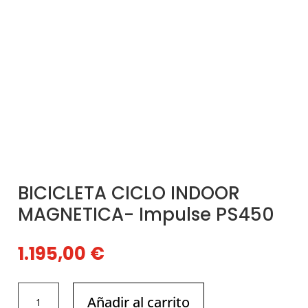
BICICLETA CICLO INDOOR
MAGNETICA- Impulse PS450
1.195,00
€
BICICLETA
Añadir al carrito
CICLO