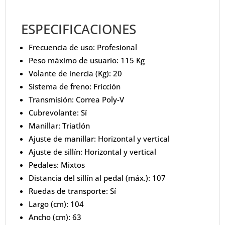
ESPECIFICACIONES
Frecuencia de uso: Profesional
Peso máximo de usuario: 115 Kg
Volante de inercia (Kg): 20
Sistema de freno: Fricción
Transmisión: Correa Poly-V
Cubrevolante: Sí
Manillar: Triatlón
Ajuste de manillar: Horizontal y vertical
Ajuste de sillín: Horizontal y vertical
Pedales: Mixtos
Distancia del sillín al pedal (máx.): 107
Ruedas de transporte: Sí
Largo (cm): 104
Ancho (cm): 63