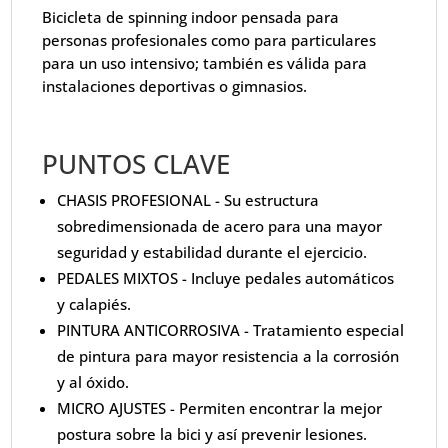
Bicicleta de spinning indoor pensada para
personas profesionales como para particulares
para un uso intensivo; también es válida para
instalaciones deportivas o gimnasios.
PUNTOS CLAVE
CHASIS PROFESIONAL - Su estructura
sobredimensionada de acero para una mayor
seguridad y estabilidad durante el ejercicio.
PEDALES MIXTOS - Incluye pedales automáticos
y calapiés.
PINTURA ANTICORROSIVA - Tratamiento especial
de pintura para mayor resistencia a la corrosión
y al óxido.
MICRO AJUSTES - Permiten encontrar la mejor
postura sobre la bici y así prevenir lesiones.