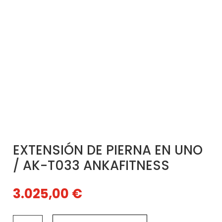
EXTENSIÓN DE PIERNA EN UNO
/ AK-T033 ANKAFITNESS
3.025,00
€
EXTENSIÓN