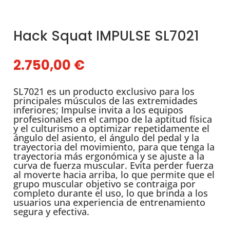
Hack Squat IMPULSE SL7021
2.750,00
€
SL7021 es un producto exclusivo para los
principales músculos de las extremidades
inferiores; Impulse invita a los equipos
profesionales en el campo de la aptitud física
y el culturismo a optimizar repetidamente el
ángulo del asiento, el ángulo del pedal y la
trayectoria del movimiento, para que tenga la
trayectoria más ergonómica y se ajuste a la
curva de fuerza muscular. Evita perder fuerza
al moverte hacia arriba, lo que permite que el
grupo muscular objetivo se contraiga por
completo durante el uso, lo que brinda a los
usuarios una experiencia de entrenamiento
segura y efectiva.