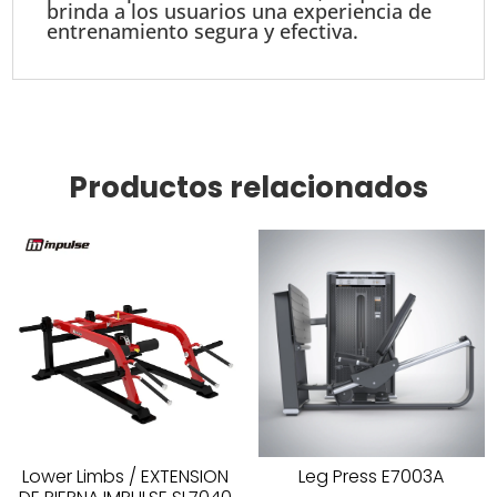
brinda a los usuarios una experiencia de
entrenamiento segura y efectiva.
Productos relacionados
Lower Limbs / EXTENSION
Leg Press E7003A