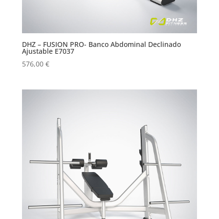
DHZ – FUSION PRO- Banco Abdominal Declinado
Ajustable E7037
576,00
€