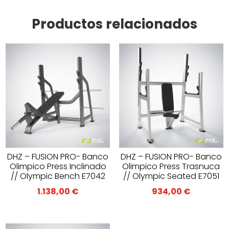
Productos relacionados
DHZ – FUSION PRO- Banco
DHZ – FUSION PRO- Banco
Olimpico Press Inclinado
Olimpico Press Trasnuca
// Olympic Bench E7042
// Olympic Seated E7051
1.138,00
€
934,00
€