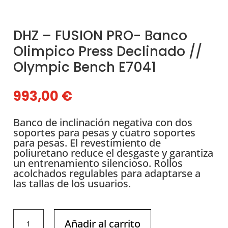
DHZ – FUSION PRO- Banco
Olimpico Press Declinado //
Olympic Bench E7041
993,00
€
Banco de inclinación negativa con dos
soportes para pesas y cuatro soportes
para pesas. El revestimiento de
poliuretano reduce el desgaste y garantiza
un entrenamiento silencioso. Rollos
acolchados regulables para adaptarse a
las tallas de los usuarios.
DHZ
Añadir al carrito
-