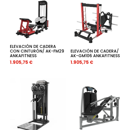
ELEVACIÓN DE CADERA
ELEVACIÓN DE CADERA/
CON CINTURÓN/ AK-FM29
AK-GM106 ANKAFITNESS
ANKAFITNESS
1.905,75
€
1.905,75
€