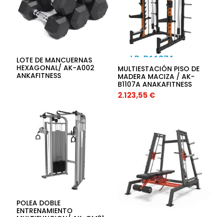
LOTE DE MANCUERNAS
HEXAGONAL/ AK-A002
MULTIESTACIÓN PISO DE
ANKAFITNESS
MADERA MACIZA / AK-
B1107A ANAKAFITNESS
2.123,55
€
POLEA DOBLE
ENTRENAMIENTO