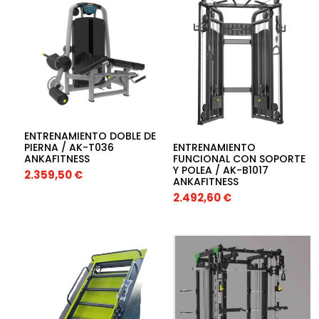
ENTRENAMIENTO DOBLE DE
ENTRENAMIENTO
PIERNA / AK-T036
FUNCIONAL CON SOPORTE
ANKAFITNESS
Y POLEA / AK-B1017
2.359,50
€
ANKAFITNESS
2.492,60
€