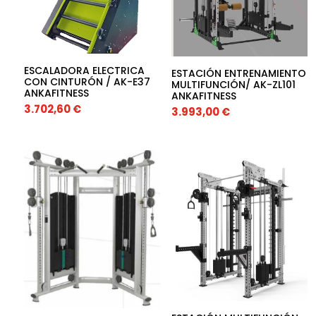
ESCALADORA ELECTRICA
ESTACIÓN ENTRENAMIENTO
CON CINTURÓN / AK-E37
MULTIFUNCIÓN/ AK-ZL101
ANKAFITNESS
ANKAFITNESS
3.702,60
€
3.993,00
€