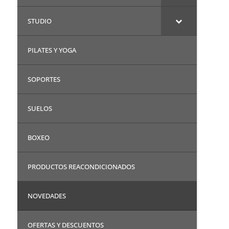
STUDIO
PILATES Y YOGA
SOPORTES
SUELOS
BOXEO
PRODUCTOS REACONDICIONADOS
NOVEDADES
OFERTAS Y DESCUENTOS