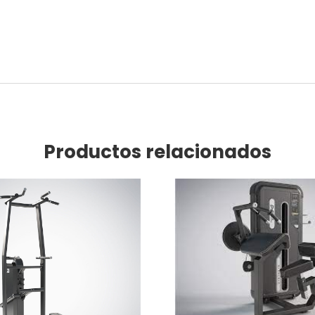
Productos relacionados