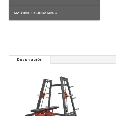
MATERIAL SEGUNDA MANO
Descripción