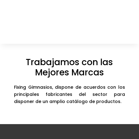
Trabajamos con las
Mejores Marcas
Fixing Gimnasios, dispone de acuerdos con los
principales fabricantes del sector para
disponer de un amplio catálogo de productos.