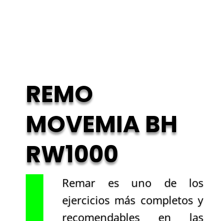
REMO
MOVEMIA BH
RW1000
Remar es uno de los
ejercicios más completos y
recomendables en las