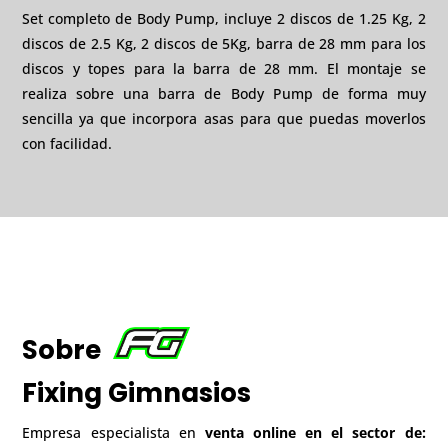
Set completo de Body Pump, incluye 2 discos de 1.25 Kg, 2
discos de 2.5 Kg, 2 discos de 5Kg, barra de 28 mm para los
discos y topes para la barra de 28 mm. El montaje se
realiza sobre una barra de Body Pump de forma muy
sencilla ya que incorpora asas para que puedas moverlos
con facilidad.
Sobre
Fixing Gimnasios
Empresa especialista en
venta online en el sector de: