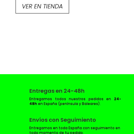
VER EN TIENDA
Entregas en 24-48h
Entregamos todos nuestros pedidos en
24-
48h
en España (península y Baleares).
Envíos con Seguimiento
Entregamos en toda España con seguimiento en
todo momento de tu pedido.