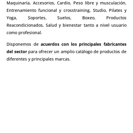
Maquinaría, Accesorios, Cardio, Peso libre y musculación,
Entrenamiento funcional y crosstraining, Studio, Pilates y
Yoga, Soportes, Suelos, Boxeo, Productos
Reacondicionados, Salud y bienestar
tanto a nivel usuario
como profesional.
Disponemos de
acuerdos con los principales fabricantes
del sector
para ofrecer un amplio catálogo de productos de
diferentes y principales marcas.