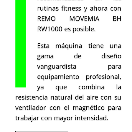
rutinas fitness y ahora con
REMO MOVEMIA BH
RW1000 es posible.
Esta máquina tiene una
gama de diseño
vanguardista para
equipamiento profesional,
ya que combina la
resistencia natural del aire con su
ventilador con el magnético para
trabajar con mayor intensidad.