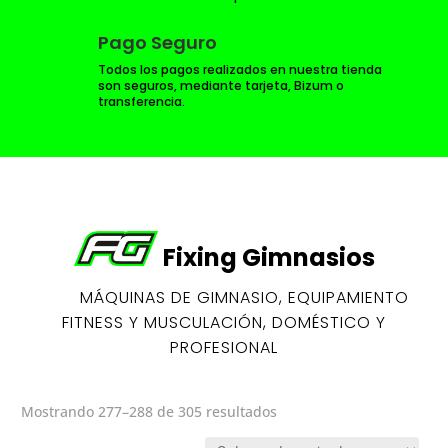
Pago Seguro
Todos los pagos realizados en nuestra tienda
son seguros, mediante tarjeta, Bizum o
transferencia.
Fixing Gimnasios
MÁQUINAS DE GIMNASIO, EQUIPAMIENTO
FITNESS Y MUSCULACIÓN, DOMÉSTICO Y
PROFESIONAL
Mostrando 277–288 de 305 resultados