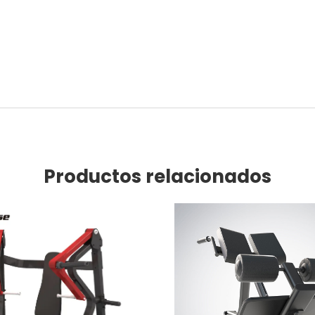
Productos relacionados