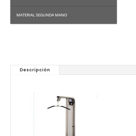
MATERIAL SEGUNDA MANO
Descripción