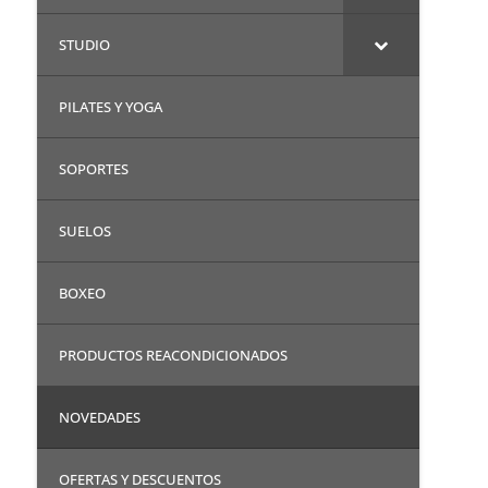
STUDIO
PILATES Y YOGA
SOPORTES
SUELOS
BOXEO
PRODUCTOS REACONDICIONADOS
NOVEDADES
OFERTAS Y DESCUENTOS