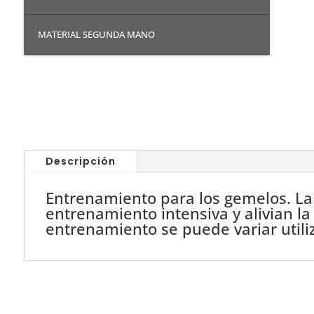
MATERIAL SEGUNDA MANO
Descripción
Entrenamiento para los gemelos. La p
entrenamiento intensiva y alivian la
entrenamiento se puede variar utiliz