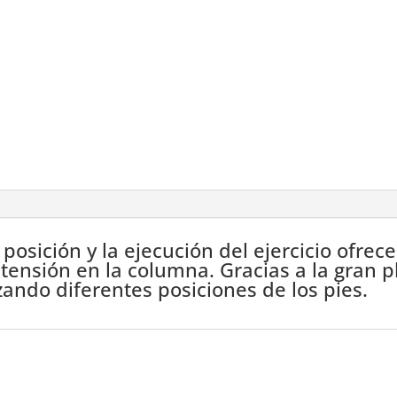
osición y la ejecución del ejercicio ofrec
 tensión en la columna. Gracias a la gran p
ando diferentes posiciones de los pies.