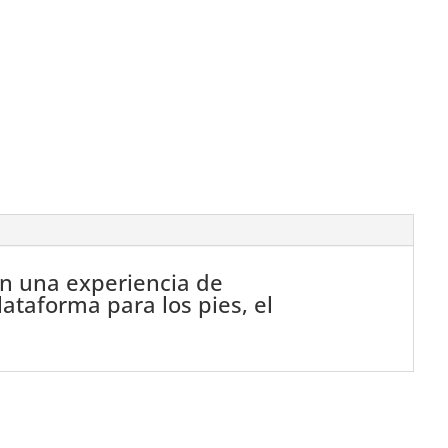
en una experiencia de
lataforma para los pies, el