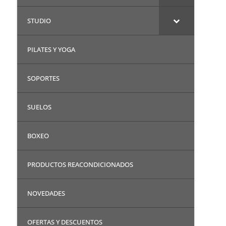
STUDIO
PILATES Y YOGA
SOPORTES
SUELOS
BOXEO
PRODUCTOS REACONDICIONADOS
NOVEDADES
OFERTAS Y DESCUENTOS