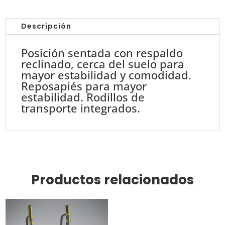
Press
Militar
Descripción
E7038
cantidad
Posición sentada con respaldo
reclinado, cerca del suelo para
mayor estabilidad y comodidad.
Reposapiés para mayor
estabilidad. Rodillos de
transporte integrados.
Productos relacionados