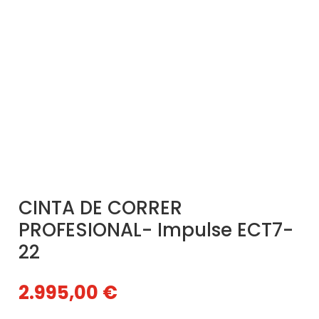
CINTA DE CORRER
PROFESIONAL- Impulse ECT7-
22
2.995,00
€