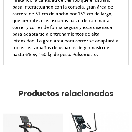
limitando la cantidad de tiempo que el usuario
pasa interactuando con la consola. gran área de
carrera de 51 cm de ancho por 153 cm de largo,
que permite a los usuarios pasar de caminar a
correr y correr de forma segura y está diseñada
para adaptarse a entrenamientos de alta
intensidad. La gran área para correr se adaptará a
todos los tamaños de usuarios de gimnasio de
hasta 6’8 «y 160 kg de peso. Pulsómetro.
Productos relacionados