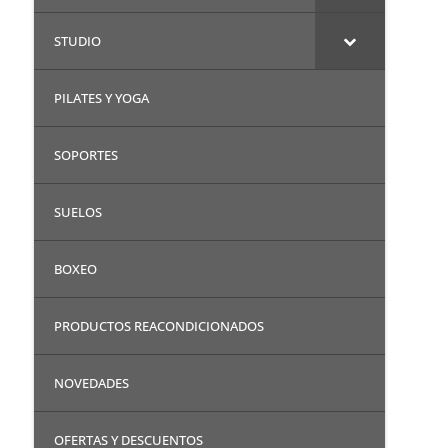
STUDIO
PILATES Y YOGA
SOPORTES
SUELOS
BOXEO
PRODUCTOS REACONDICIONADOS
NOVEDADES
OFERTAS Y DESCUENTOS