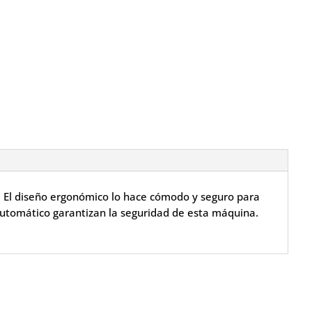
. El diseño ergonómico lo hace cómodo y seguro para
automático garantizan la seguridad de esta máquina.