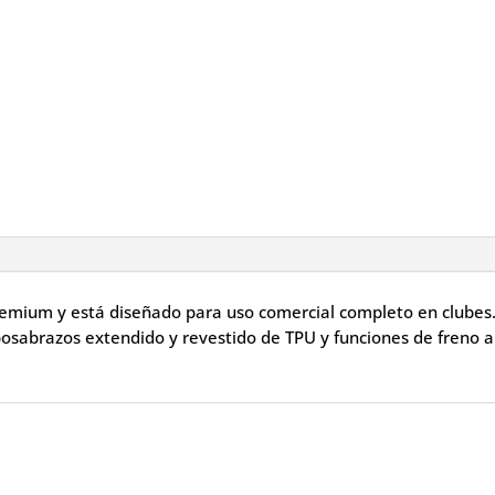
premium y está diseñado para uso comercial completo en clubes
eposabrazos extendido y revestido de TPU y funciones de freno 