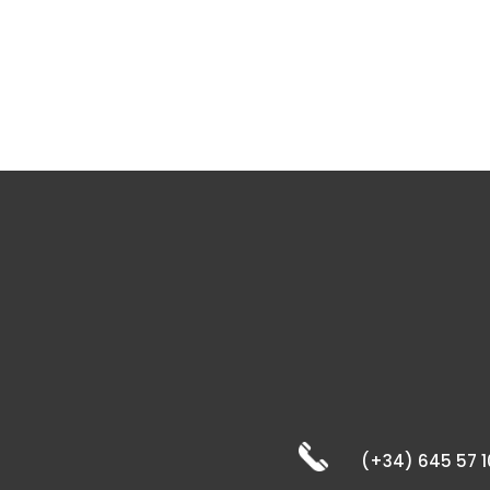
(+34) 645 57 1