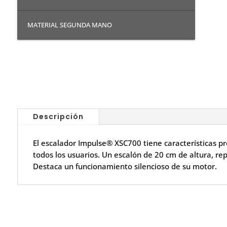
MATERIAL SEGUNDA MANO
Descripción
El escalador Impulse® XSC700 tiene características 
todos los usuarios. Un escalón de 20 cm de altura, r
Destaca un funcionamiento silencioso de su motor.