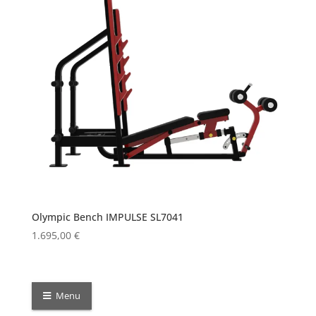
Olympic Bench IMPULSE SL7041
1.695,00
€
Menu