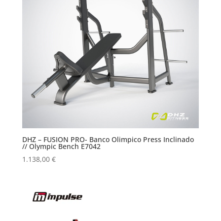
DHZ – FUSION PRO- Banco Olimpico Press Inclinado
// Olympic Bench E7042
1.138,00
€