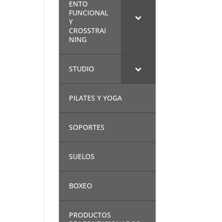
ENTO
FUNCIONAL
Y
CROSSTRAI
NING
STUDIO
PILATES Y YOGA
SOPORTES
SUELOS
BOXEO
PRODUCTOS