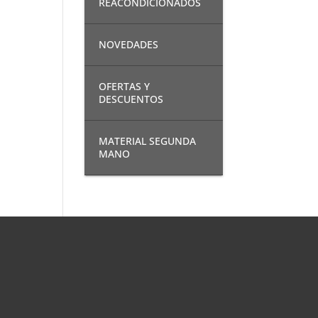
REACONDICIONADOS
NOVEDADES
OFERTAS Y
DESCUENTOS
MATERIAL SEGUNDA
MANO