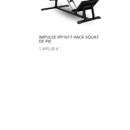
IMPULSE IFP1617 HACK SQUAT
DE PIE
1.495,00
€