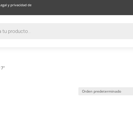
Legal y privacidad de
17”