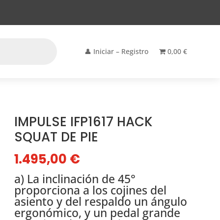
👤 Iniciar – Registro
0,00 €
IMPULSE IFP1617 HACK
SQUAT DE PIE
1.495,00
€
a) La inclinación de 45°
proporciona a los cojines del
asiento y del respaldo un ángulo
ergonómico, y un pedal grande