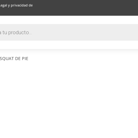
Legal y privacidad de
 SQUAT DE PIE