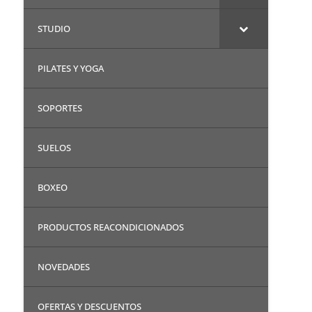
STUDIO
PILATES Y YOGA
SOPORTES
SUELOS
BOXEO
PRODUCTOS REACONDICIONADOS
NOVEDADES
OFERTAS Y DESCUENTOS