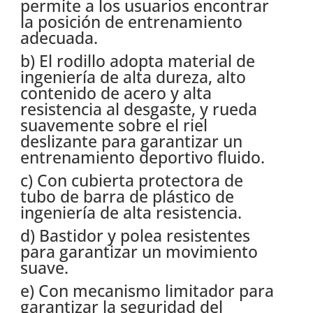
permite a los usuarios encontrar
la posición de entrenamiento
adecuada.
b) El rodillo adopta material de
ingeniería de alta dureza, alto
contenido de acero y alta
resistencia al desgaste, y rueda
suavemente sobre el riel
deslizante para garantizar un
entrenamiento deportivo fluido.
c) Con cubierta protectora de
tubo de barra de plástico de
ingeniería de alta resistencia.
d) Bastidor y polea resistentes
para garantizar un movimiento
suave.
e) Con mecanismo limitador para
garantizar la seguridad del