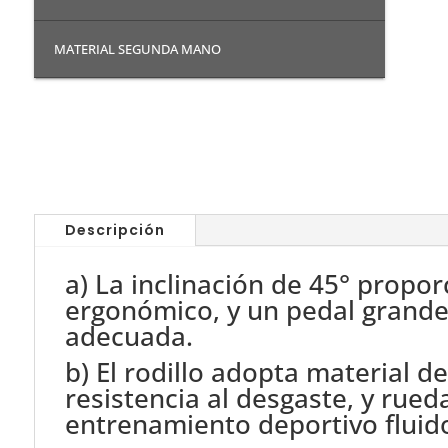
MATERIAL SEGUNDA MANO
Descripción
a) La inclinación de 45° propor
ergonómico, y un pedal grande
adecuada.
b) El rodillo adopta material d
resistencia al desgaste, y rued
entrenamiento deportivo fluid