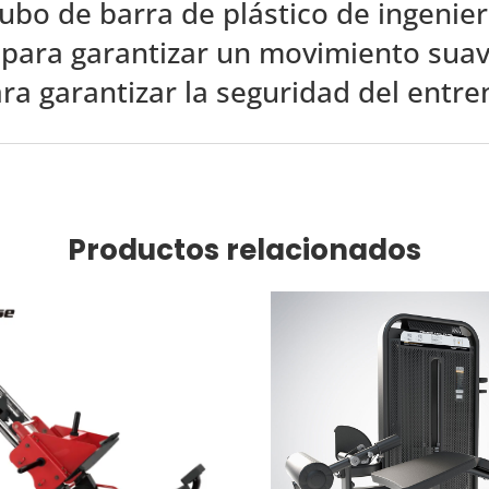
ubo de barra de plástico de ingenierí
s para garantizar un movimiento suav
a garantizar la seguridad del entre
Productos relacionados