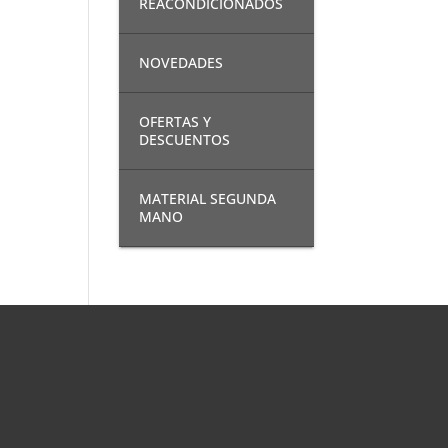
REACONDICIONADOS
NOVEDADES
OFERTAS Y
DESCUENTOS
MATERIAL SEGUNDA
MANO