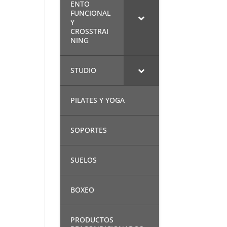
ENTO
FUNCIONAL
Y
CROSSTRAI
NING
STUDIO
PILATES Y YOGA
SOPORTES
SUELOS
BOXEO
PRODUCTOS