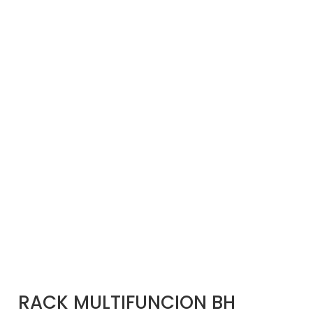
RACK MULTIFUNCION BH