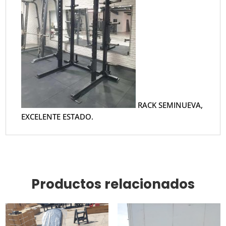
RACK SEMINUEVA,
EXCELENTE ESTADO.
Productos relacionados