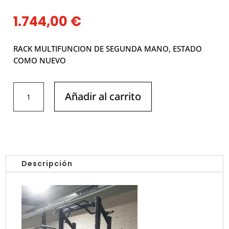
1.744,00
€
RACK MULTIFUNCION DE SEGUNDA MANO, ESTADO
COMO NUEVO
RACK
Añadir al carrito
MULTIFUNCION
BH
cantidad
Descripción