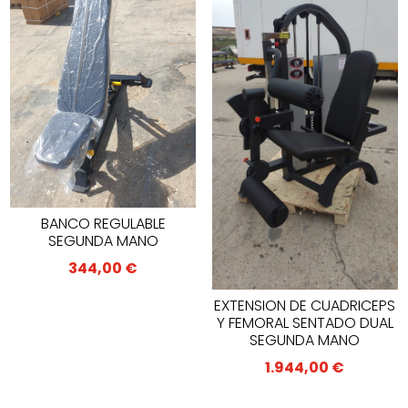
BANCO REGULABLE
SEGUNDA MANO
344,00
€
EXTENSION DE CUADRICEPS
Y FEMORAL SENTADO DUAL
SEGUNDA MANO
1.944,00
€