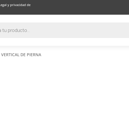
Legal y privacidad de
 VERTICAL DE PIERNA