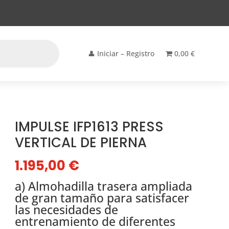
👤 Iniciar – Registro
0,00 €
IMPULSE IFP1613 PRESS
VERTICAL DE PIERNA
1.195,00
€
a) Almohadilla trasera ampliada
de gran tamaño para satisfacer
las necesidades de
entrenamiento de diferentes