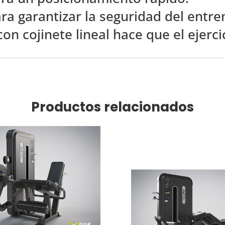
a garantizar la seguridad del entre
on cojinete lineal hace que el ejerc
Productos relacionados