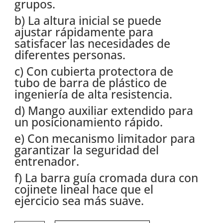
grupos.
b) La altura inicial se puede
ajustar rápidamente para
satisfacer las necesidades de
diferentes personas.
c) Con cubierta protectora de
tubo de barra de plástico de
ingeniería de alta resistencia.
d) Mango auxiliar extendido para
un posicionamiento rápido.
e) Con mecanismo limitador para
garantizar la seguridad del
entrenador.
f) La barra guía cromada dura con
cojinete lineal hace que el
ejercicio sea más suave.