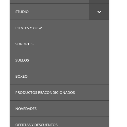
STUDIO
PILATES Y YOGA
SOPORTES
SUELOS
BOXEO
PRODUCTOS REACONDICIONADOS
NOVEDADES
OFERTAS Y DESCUENTOS