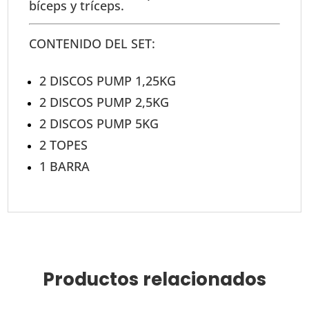
bíceps y tríceps.
CONTENIDO DEL SET:
2 DISCOS PUMP 1,25KG
2 DISCOS PUMP 2,5KG
2 DISCOS PUMP 5KG
2 TOPES
1 BARRA
Productos relacionados