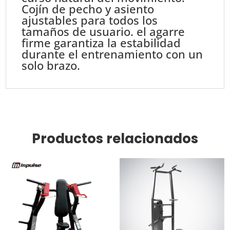
Cojín de pecho y asiento
ajustables para todos los
tamaños de usuario. el agarre
firme garantiza la estabilidad
durante el entrenamiento con un
solo brazo.
Productos relacionados