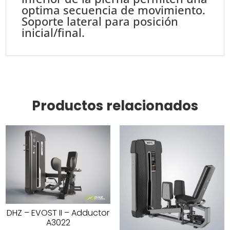
optima secuencia de movimiento.
Soporte lateral para posición
inicial/final.
Productos relacionados
DHZ – EVOST II – Adductor
A3022