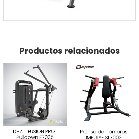
Productos relacionados
DHZ – FUSION PRO-
Prensa de hombros
Pulldown E7035
IMPULSE SL7003