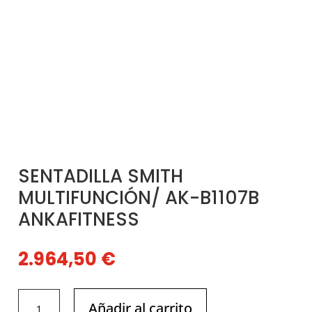
SENTADILLA SMITH
MULTIFUNCIÓN/ AK-B1107B
ANKAFITNESS
2.964,50
€
SENTADILLA
Añadir al carrito