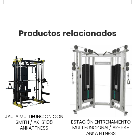
Productos relacionados
JAULA MULTIFUNCION CON
ESTACIÓN ENTRENAMIENTO
SMITH / AK-B1108
MULTIFUNCIONAL/ AK-648
ANKAFITNESS
ANKA FITNESS