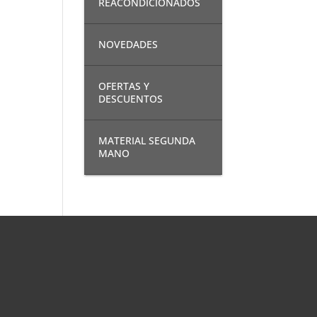
REACONDICIONADOS
NOVEDADES
OFERTAS Y
DESCUENTOS
MATERIAL SEGUNDA
MANO