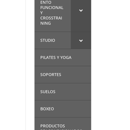
ENTO
FUNCIONAL
Y
CROSSTRAI
NING
STUDIO
PILATES Y YOGA
SOPORTES
SUELOS
BOXEO
PRODUCTOS