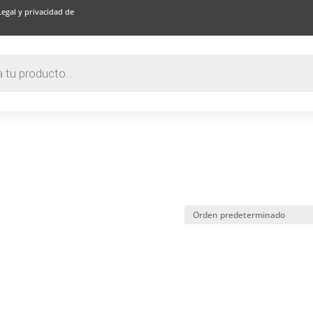
Legal y privacidad de