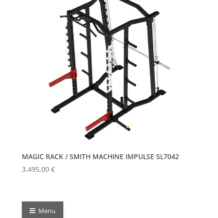
MAGIC RACK / SMITH MACHINE IMPULSE SL7042
3.495,00
€
Menu