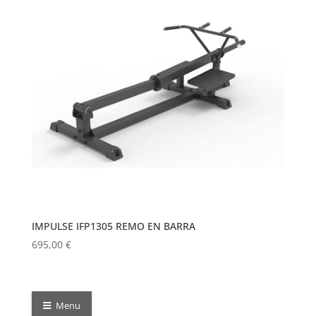
IMPULSE IFP1305 REMO EN BARRA
695,00
€
Menu