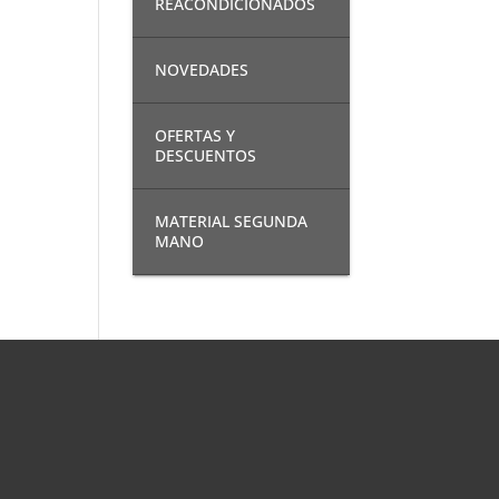
REACONDICIONADOS
NOVEDADES
OFERTAS Y
DESCUENTOS
MATERIAL SEGUNDA
MANO