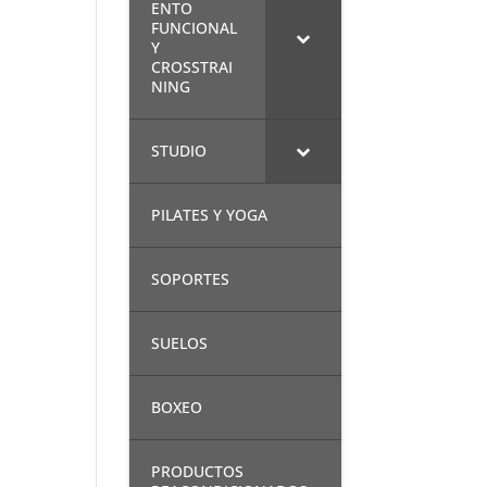
ENTO
FUNCIONAL
Y
CROSSTRAI
NING
STUDIO
PILATES Y YOGA
SOPORTES
SUELOS
BOXEO
PRODUCTOS