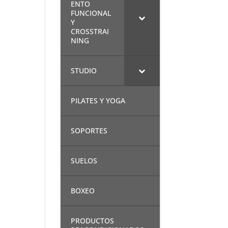
ENTO
FUNCIONAL
Y
CROSSTRAI
NING
STUDIO
PILATES Y YOGA
SOPORTES
SUELOS
BOXEO
PRODUCTOS