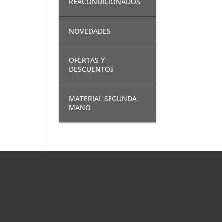
REACONDICIONADOS
NOVEDADES
OFERTAS Y
DESCUENTOS
MATERIAL SEGUNDA
MANO