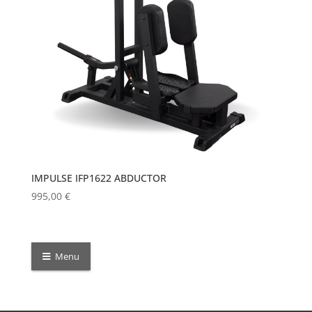
IMPULSE IFP1622 ABDUCTOR
995,00
€
Menu