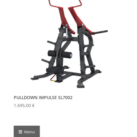
PULLDOWN IMPULSE SL7002
1.695,00
€
Menu