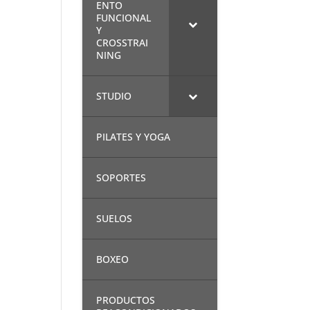
ENTO
FUNCIONAL
Y
CROSSTRAI
NING
STUDIO
PILATES Y YOGA
SOPORTES
SUELOS
BOXEO
PRODUCTOS