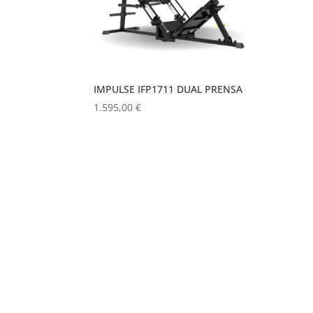
IMPULSE IFP1711 DUAL PRENSA
1.595,00
€