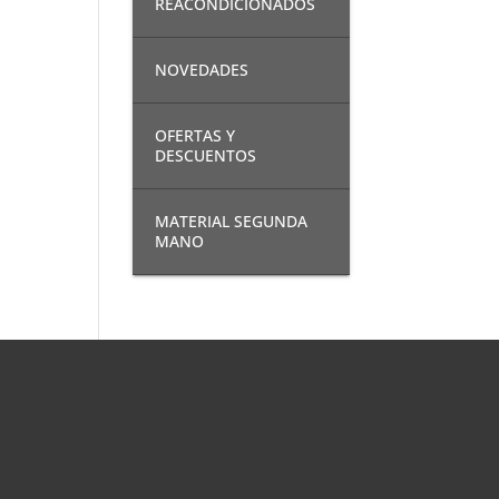
REACONDICIONADOS
NOVEDADES
OFERTAS Y
DESCUENTOS
MATERIAL SEGUNDA
MANO