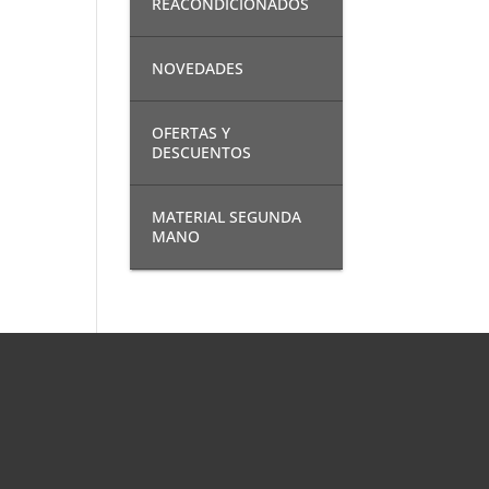
REACONDICIONADOS
NOVEDADES
OFERTAS Y
DESCUENTOS
MATERIAL SEGUNDA
MANO