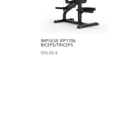
IMPULSE IFP1706
BICEPS/TRICEPS
995,00
€