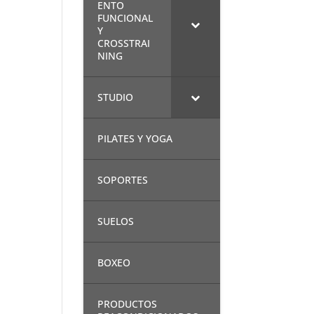
ENTO
FUNCIONAL
Y
CROSSTRAI
NING
STUDIO
PILATES Y YOGA
SOPORTES
SUELOS
BOXEO
PRODUCTOS