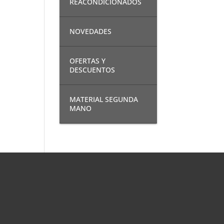
REACONDICIONADOS
NOVEDADES
OFERTAS Y
DESCUENTOS
MATERIAL SEGUNDA
MANO