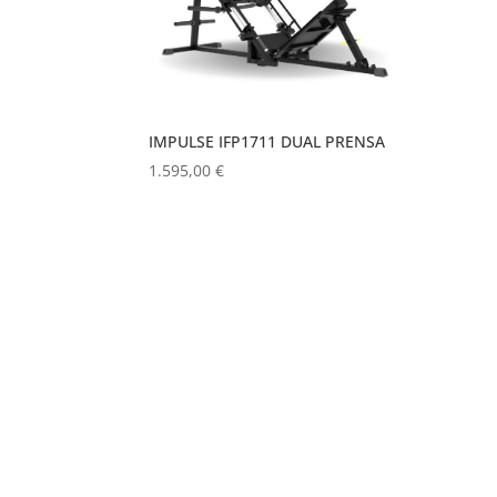
IMPULSE IFP1711 DUAL PRENSA
1.595,00
€