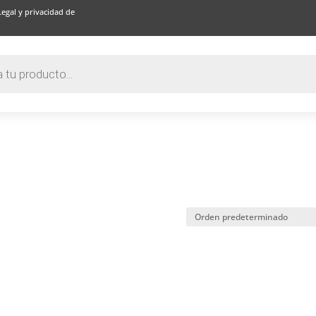
Legal y privacidad de