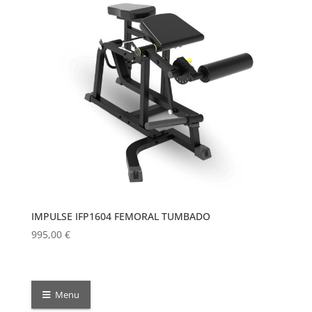
IMPULSE IFP1604 FEMORAL TUMBADO
995,00
€
Menu