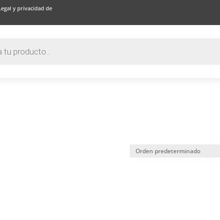
Legal y privacidad de