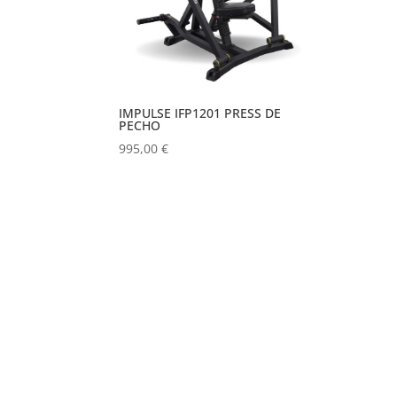
IMPULSE IFP1201 PRESS DE
PECHO
995,00
€