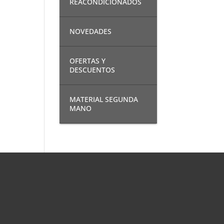
REACONDICIONADOS
NOVEDADES
OFERTAS Y
DESCUENTOS
MATERIAL SEGUNDA
MANO