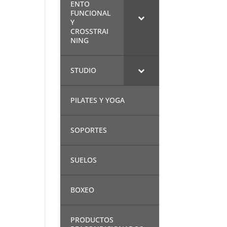
ENTO
FUNCIONAL
Y
CROSSTRAI
NING
STUDIO
PILATES Y YOGA
SOPORTES
SUELOS
BOXEO
PRODUCTOS