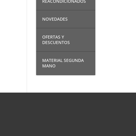
REACONDICIONADOS
NOVEDADES
OFERTAS Y
DESCUENTOS
MATERIAL SEGUNDA
MANO