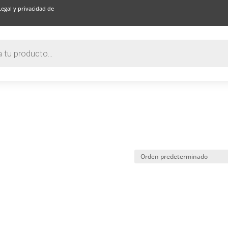
Legal y privacidad de