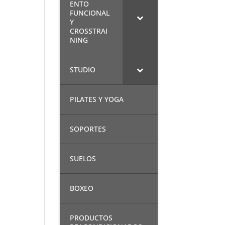
ENTO
FUNCIONAL
Y
CROSSTRAI
NING
STUDIO
PILATES Y YOGA
SOPORTES
SUELOS
BOXEO
PRODUCTOS