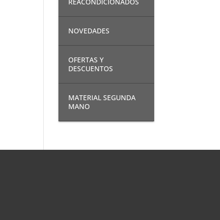
REACONDICIONADOS
NOVEDADES
OFERTAS Y
DESCUENTOS
MATERIAL SEGUNDA
MANO