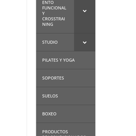
ENTO
FUNCIONAL
Y
CROSSTRAI
NING
STUDIO
PILATES Y YOGA
SOPORTES
SUELOS
BOXEO
PRODUCTOS